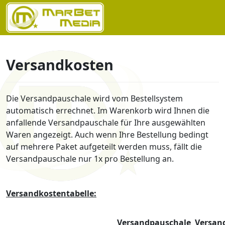
Versandkosten
Die Versandpauschale wird vom Bestellsystem
automatisch errechnet. Im Warenkorb wird Ihnen die
anfallende Versandpauschale für Ihre ausgewählten
Waren angezeigt. Auch wenn Ihre Bestellung bedingt
auf mehrere Paket aufgeteilt werden muss, fällt die
Versandpauschale nur 1x pro Bestellung an.
Versandkostentabelle:
Versandpauschale
Versan