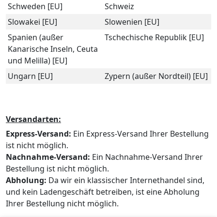
Schweden [EU]
Schweiz
Slowakei [EU]
Slowenien [EU]
Spanien (außer
Tschechische Republik [EU]
Kanarische Inseln, Ceuta
und Melilla) [EU]
Ungarn [EU]
Zypern (außer Nordteil) [EU]
Versandarten:
Express-Versand:
Ein Express-Versand Ihrer Bestellung
ist nicht möglich.
Nachnahme-Versand:
Ein Nachnahme-Versand Ihrer
Bestellung ist nicht möglich.
Abholung:
Da wir ein klassischer Internethandel sind,
und kein Ladengeschäft betreiben, ist eine Abholung
Ihrer Bestellung nicht möglich.