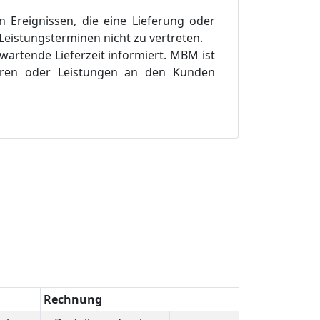
Ereignissen, die eine Lieferung oder
eistungsterminen nicht zu vertreten.
rwartende Lieferzeit informiert. MBM ist
 Waren oder Leistungen an den Kunden
Rechnung