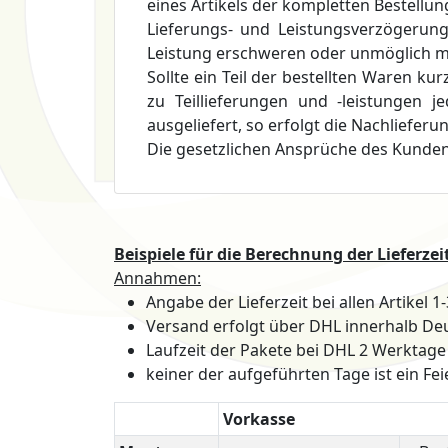
eines Artikels der kompletten Bestellun
Lieferungs- und Leistungsverzögerun
Leistung erschweren oder unmöglich ma
Sollte ein Teil der bestellten Waren ku
zu Teillieferungen und -leistungen 
ausgeliefert, so erfolgt die Nachliefer
Die gesetzlichen Ansprüche des Kunden
Beispiele für die Berechnung der Lieferzei
Annahmen:
Angabe der Lieferzeit bei allen Artikel 1
Versand erfolgt über DHL innerhalb De
Laufzeit der Pakete bei DHL 2 Werktage 
keiner der aufgeführten Tage ist ein Fei
Vorkasse