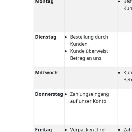
Montag
Bes
Ku
Dienstag
Bestellung durch
Kunden
Kunde überweist
Betrag an uns
Mittwoch
Kun
Bet
Donnerstag
Zahlungseingang
auf unser Konto
Freitag
Verpacken Ihrer
Zah