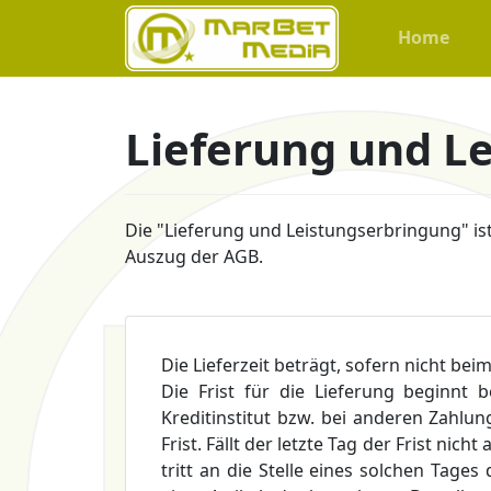
Home
Lieferung und L
Die "
Lieferung und Leistungserbringung
" i
Auszug der AGB.
Die Lieferzeit beträgt, sofern nicht be
Die Frist für die Lieferung beginnt
Kreditinstitut bzw. bei anderen Zahlu
Frist. Fällt der letzte Tag der Frist ni
tritt an die Stelle eines solchen Tages